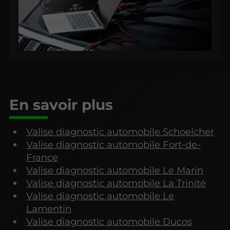
En savoir plus
Valise diagnostic automobile Schoelcher
Valise diagnostic automobile Fort-de-
France
Valise diagnostic automobile Le Marin
Valise diagnostic automobile La Trinité
Valise diagnostic automobile Le
Lamentin
Valise diagnostic automobile Ducos