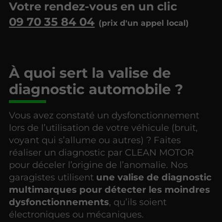
Votre rendez-vous en un clic
09 70 35 84 04
À quoi sert la valise de
diagnostic automobile ?
Vous avez constaté un dysfonctionnement
lors de l’utilisation de votre véhicule (bruit,
voyant qui s’allume ou autres) ? Faites
réaliser un diagnostic par CLEAN MOTOR
pour déceler l’origine de l’anomalie. Nos
garagistes utilisent
une valise de diagnostic
multimarques pour détecter les moindres
dysfonctionnements
, qu’ils soient
électroniques ou mécaniques.