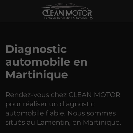
Diagnostic
automobile en
Martinique
Rendez-vous chez CLEAN MOTOR
pour réaliser un diagnostic
automobile fiable. Nous sommes
situés au Lamentin, en Martinique.