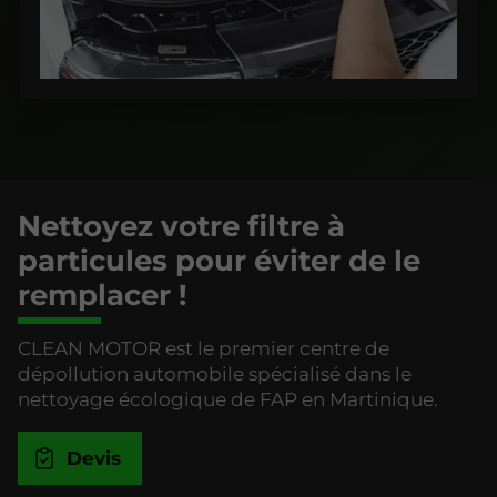
Nettoyez votre filtre à
particules pour éviter de le
remplacer !
CLEAN MOTOR est le premier centre de
dépollution automobile spécialisé dans le
nettoyage écologique de FAP en Martinique.
Devis