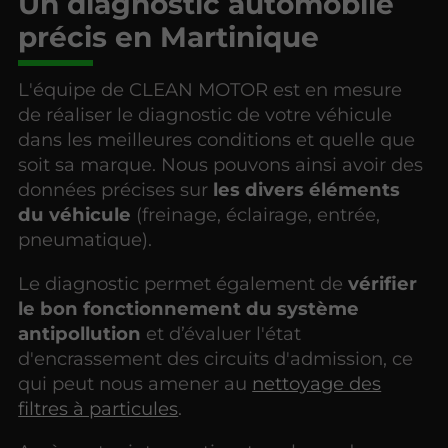
Un diagnostic automobile
précis en Martinique
L'équipe de CLEAN MOTOR est en mesure
de réaliser le diagnostic de votre véhicule
dans les meilleures conditions et quelle que
soit sa marque. Nous pouvons ainsi avoir des
données précises sur
les divers éléments
du véhicule
(freinage, éclairage, entrée,
pneumatique).
Le diagnostic permet également de
vérifier
le bon fonctionnement du système
antipollution
et d’évaluer l'état
d'encrassement des circuits d'admission, ce
qui peut nous amener au
nettoyage des
filtres à particules
.