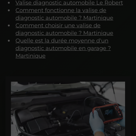
Valise diagnostic automobile Le Robert
Comment fonctionne la valise de
diagnostic automobile ? Martinique
Comment choisir une valise de
diagnostic automobile ? Martinique
Quelle est la durée moyenne d'un
diagnostic automobile en garage ?
Martinique