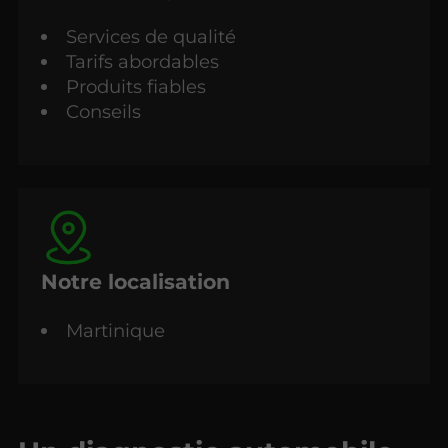
Services de qualité
Tarifs abordables
Produits fiables
Conseils
Notre localisation
Martinique