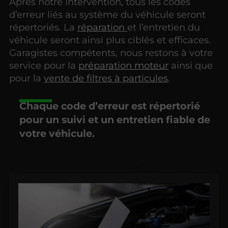
Après notre intervention, tous les codes
d’erreur liés au système du véhicule seront
répertoriés. La
réparation
et l’entretien du
véhicule seront ainsi plus ciblés et efficaces.
Garagistes compétents, nous restons à votre
service pour la
préparation moteur
ainsi que
pour la
vente de filtres à particules
.
Chaque code d’erreur est répertorié
pour un suivi et un entretien fiable de
votre véhicule.