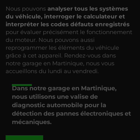
Nous pouvons
analyser tous les systèmes
du véhicule, interroger le calculateur et
interpréter les codes défauts enregistrés
pour évaluer précisément le fonctionnement
du moteur. Nous pouvons aussi
reprogrammer les éléments du véhicule
grâce à cet appareil. Rendez-vous dans
notre garage en Martinique, nous vous
accueillons du lundi au vendredi.
Dans notre garage en Martinique,
nous utilisons une valise de
diagnostic automobile pour la
détection des pannes électroniques et
mécaniques.