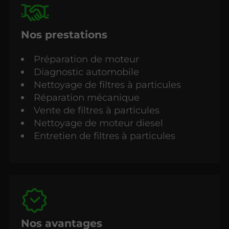
Nos prestations
Préparation de moteur
Diagnostic automobile
Nettoyage de filtres à particules
Réparation mécanique
Vente de filtres à particules
Nettoyage de moteur diesel
Entretien de filtres à particules
Nos avantages