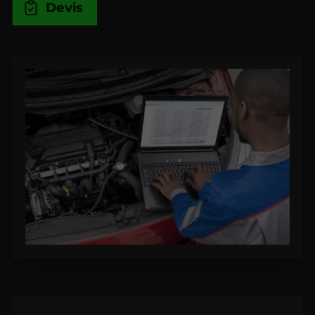
Devis