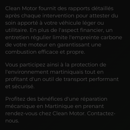
Clean Motor fournit des rapports détaillés
après chaque intervention pour attester du
soin apporté à votre véhicule léger ou
utilitaire. En plus de l'aspect financier, un
entretien régulier limite l'empreinte carbone
de votre moteur en garantissant une
combustion efficace et propre.
Vous participez ainsi à la protection de
l'environnement martiniquais tout en
profitant d'un outil de transport performant
et sécurisé.
Profitez des bénéfices d'une réparation
mécanique en Martinique en prenant
rendez-vous chez Clean Motor. Contactez-
nous.