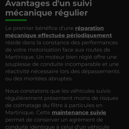
Avantages d'un suivi
mécanique régulier
Le premier bénéfice d'une
réparation
mécanique effectuée périodiquement
réside dans la constance des performances
de votre motorisation face aux routes de
Martinique. Un moteur bien réglé offre une
souplesse de conduite incomparable et une
réactivité nécessaire lors des dépassements
ou des montées abruptes.
Nous constatons que les véhicules suivis
régulièrement présentent moins de risques
de colmatage du filtre à particules en
Martinique. Cette
maintenance suivie
permet de conserver un agrément de
conduite identique à celui d'un véhicule