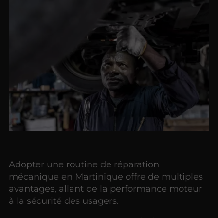
Adopter une routine de réparation
mécanique en Martinique offre de multiples
avantages, allant de la performance moteur
à la sécurité des usagers.