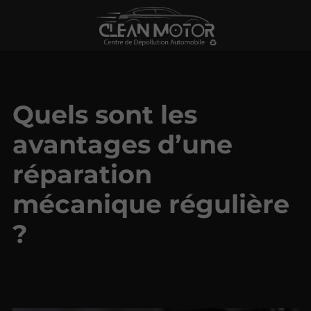
Quels sont les
avantages d’une
réparation
mécanique régulière
?