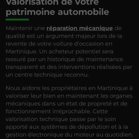
Valorisation de votre
patrimoine automobile
Maintenir une
réparation mécanique
de
qualité est un argument majeur lors de la
revente de votre voiture d'occasion en
Martinique. Un acheteur potentiel sera
rassuré par un historique de maintenance
transparent et des interventions réalisées par
un centre technique reconnu.
Nous aidons les propriétaires en Martinique à
valoriser leur bien en maintenant les organes
mécaniques dans un état de propreté et de
fonctionnement irréprochable. Cette
valorisation technique passe par le soin
apporté aux systèmes de dépollution et à la
gestion électronique du moteur au quotidien.