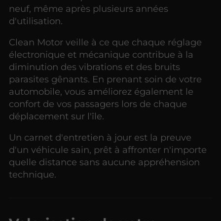
neuf, même après plusieurs années
d'utilisation.
Clean Motor veille à ce que chaque réglage
électronique et mécanique contribue à la
diminution des vibrations et des bruits
parasites gênants. En prenant soin de votre
automobile, vous améliorez également le
confort de vos passagers lors de chaque
déplacement sur l'île.
Un carnet d'entretien à jour est la preuve
d'un véhicule sain, prêt à affronter n'importe
quelle distance sans aucune appréhension
technique.