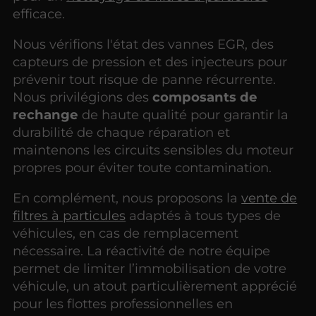
efficace.
Nous vérifions l'état des vannes EGR, des
capteurs de pression et des injecteurs pour
prévenir tout risque de panne récurrente.
Nous privilégions des
composants de
rechange
de haute qualité pour garantir la
durabilité de chaque réparation et
maintenons les circuits sensibles du moteur
propres pour éviter toute contamination.
En complément, nous proposons la
vente de
filtres à particules
adaptés à tous types de
véhicules, en cas de remplacement
nécessaire. La réactivité de notre équipe
permet de limiter l’immobilisation de votre
véhicule, un atout particulièrement apprécié
pour les flottes professionnelles en