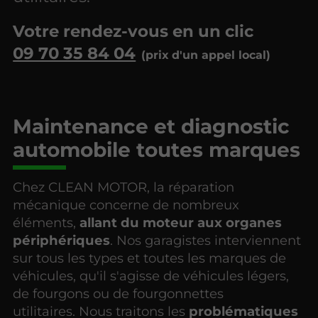
Votre rendez-vous en un clic
09 70 35 84 04
Maintenance et diagnostic
automobile toutes marques
Chez CLEAN MOTOR, la réparation
mécanique concerne de nombreux
éléments,
allant du moteur aux organes
périphériques
. Nos garagistes interviennent
sur tous les types et toutes les marques de
véhicules, qu'il s'agisse de véhicules légers,
de fourgons ou de fourgonnettes
utilitaires. Nous traitons les
problématiques