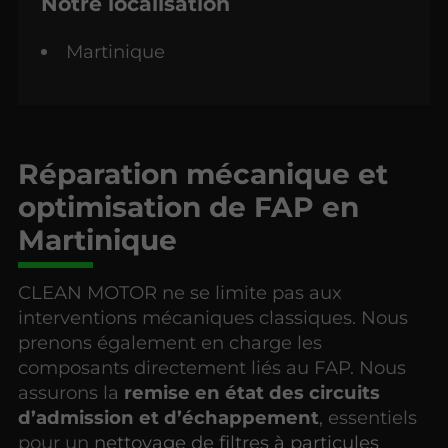
Notre localisation
Martinique
Réparation mécanique et
optimisation de FAP en
Martinique
CLEAN MOTOR ne se limite pas aux
interventions mécaniques classiques. Nous
prenons également en charge les
composants directement liés au FAP. Nous
assurons la
remise en état des circuits
d’admission et d’échappement
, essentiels
pour un
nettoyage de filtres à particules