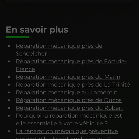
En savoir plus
Réparation mécanique près de
Schoelcher
Réparation mécanique près de Fort-de-
France
Réparation mécanique près du Marin
Réparation mécanique près de La Trinité
Réparation mécanique au Lamentin
Réparation mécanique près de Ducos
Réparation mécanique près du Robert
Pourquoi la réparation mécanique est-
elle essentielle à votre véhicule ?
La réparation mécanique préventive
permet-elle de réduire les coûts ?