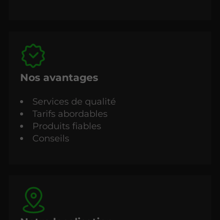
Nos avantages
Services de qualité
Tarifs abordables
Produits fiables
Conseils