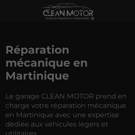
Réparation
mécanique en
Martinique
Le garage CLEAN MOTOR prend en
charge votre réparation mécanique
en Martinique avec une expertise
dédiée aux véhicules légers et
utilitaires.