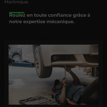
Martinique.
Roulez en toute confiance grâce à
notre expertise mécanique.