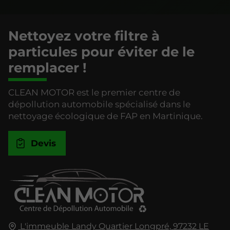
Nettoyez votre filtre à
particules pour éviter de le
remplacer !
CLEAN MOTOR est le premier centre de
dépollution automobile spécialisé dans le
nettoyage écologique de FAP en Martinique.
Devis
L'immeuble Landy Quartier Longpré,
97232
LE