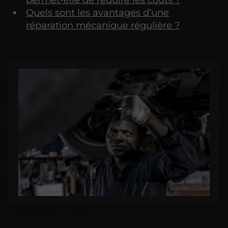
Quels sont les avantages d’une
réparation mécanique régulière ?