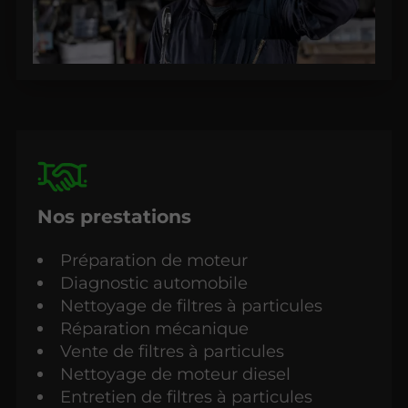
Nos prestations
Préparation de moteur
Diagnostic automobile
Nettoyage de filtres à particules
Réparation mécanique
Vente de filtres à particules
Nettoyage de moteur diesel
Entretien de filtres à particules