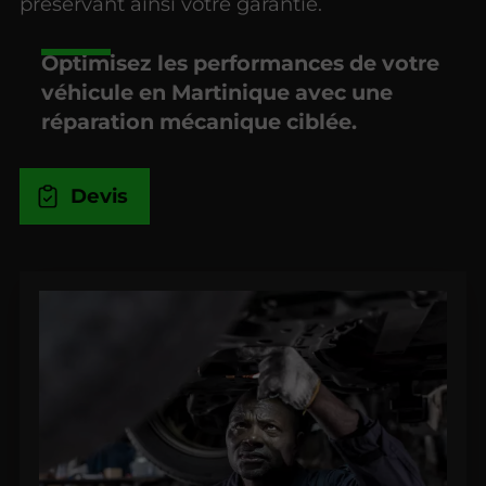
préservant ainsi votre garantie.
Optimisez les performances de votre
véhicule en Martinique avec une
réparation mécanique ciblée.
Devis