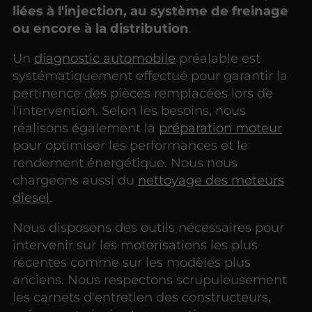
liées à l'injection, au système de freinage
ou encore à la distribution
.
Un
diagnostic automobile
préalable est
systématiquement effectué pour garantir la
pertinence des pièces remplacées lors de
l'intervention. Selon les besoins, nous
réalisons également la
préparation moteur
pour optimiser les performances et le
rendement énergétique. Nous nous
chargeons aussi du
nettoyage des moteurs
diesel
.
Nous disposons des outils nécessaires pour
intervenir sur les motorisations les plus
récentes comme sur les modèles plus
anciens. Nous respectons scrupuleusement
les carnets d'entretien des constructeurs,