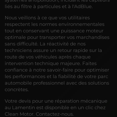
liés au filtre à particules et à l'AdBlue.
Nous veillons à ce que vos utilitaires
respectent les normes environnementales
tout en conservant une puissance moteur
optimale pour transporter vos marchandises
sans difficulté. La réactivité de nos
techniciens assure un retour rapide sur la
route de vos véhicules après chaque
intervention technique majeure. Faites
confiance à notre savoir-faire pour optimiser
les performances et la fiabilité de votre parc
automobile professionnel avec des solutions
concrètes.
Votre devis pour une réparation mécanique
au Lamentin est disponible en un clic chez
Clean Motor. Contactez-nous.