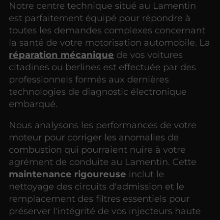
Notre centre technique situé au Lamentin
est parfaitement équipé pour répondre à
toutes les demandes complexes concernant
la santé de votre motorisation automobile. La
réparation mécanique
de vos voitures
citadines ou berlines est effectuée par des
professionnels formés aux dernières
technologies de diagnostic électronique
embarqué.
Nous analysons les performances de votre
moteur pour corriger les anomalies de
combustion qui pourraient nuire à votre
agrément de conduite au Lamentin. Cette
maintenance rigoureuse
inclut le
nettoyage des circuits d'admission et le
remplacement des filtres essentiels pour
préserver l'intégrité de vos injecteurs haute