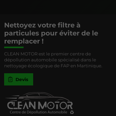
Nettoyez votre filtre à
particules pour éviter de le
remplacer !
CLEAN MOTOR est le premier centre de
dépollution automobile spécialisé dans le
nettoyage écologique de FAP en Martinique.
Devis