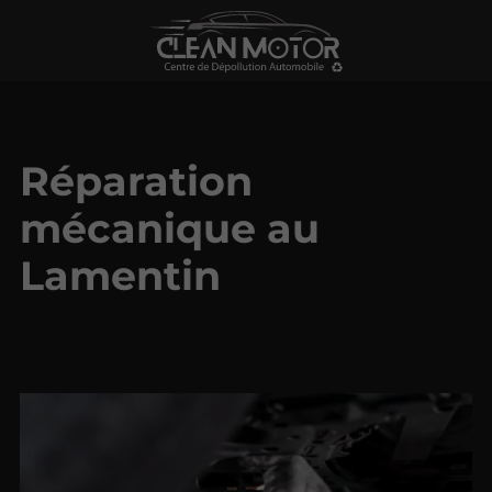
Réparation
mécanique au
Lamentin