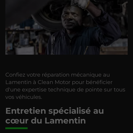
Confiez votre réparation mécanique au
Lamentin à Clean Motor pour bénéficier
d'une expertise technique de pointe sur tous
vos véhicules.
Entretien spécialisé au
cœur du Lamentin