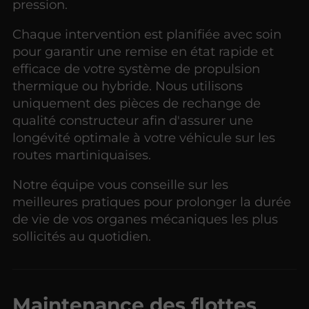
pression.
Chaque intervention est planifiée avec soin
pour garantir une remise en état rapide et
efficace de votre système de propulsion
thermique ou hybride. Nous utilisons
uniquement des pièces de rechange de
qualité constructeur afin d'assurer une
longévité optimale à votre véhicule sur les
routes martiniquaises.
Notre équipe vous conseille sur les
meilleures pratiques pour prolonger la durée
de vie de vos organes mécaniques les plus
sollicités au quotidien.
Maintenance des flottes