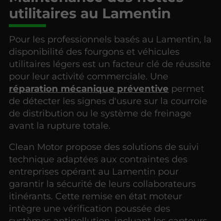
utilitaires au Lamentin
Pour les professionnels basés au Lamentin, la
disponibilité des fourgons et véhicules
utilitaires légers est un facteur clé de réussite
pour leur activité commerciale. Une
réparation mécanique préventive
permet
de détecter les signes d'usure sur la courroie
de distribution ou le système de freinage
avant la rupture totale.
Clean Motor propose des solutions de suivi
technique adaptées aux contraintes des
entreprises opérant au Lamentin pour
garantir la sécurité de leurs collaborateurs
itinérants. Cette remise en état moteur
intègre une vérification poussée des
systèmes antipollution, incluant les capteurs