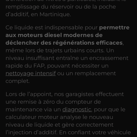
remplissage du réservoir ou de la poche
d’additif, en Martinique.
Ce liquide est indispensable pour
permettre
aux moteurs diesel modernes de
déclencher des régénérations efficaces
,
même lors de trajets urbains courts. Un
niveau insuffisant entraîne un encrassement
rapide du FAP, pouvant nécessiter un
nettoyage intensif
ou un remplacement
complet.
Lors de l’appoint, nos garagistes effectuent
une remise à zéro du compteur de
maintenance via un
diagnostic
, pour que le
calculateur moteur analyse le nouveau
niveau de liquide et gère correctement
l’injection d’additif. En confiant votre véhicule