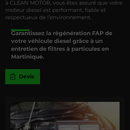
à CLEAN MOTOR, vous êtes assuré que votre
moteur diesel est performant, fiable et
respectueux de l’environnement.
Garantissez la régénération FAP de
votre véhicule diesel grâce à un
entretien de filtres à particules en
Martinique.
Devis