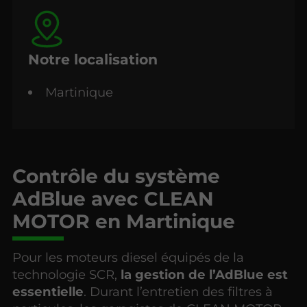
Notre localisation
Martinique
Contrôle du système
AdBlue avec CLEAN
MOTOR en Martinique
Pour les moteurs diesel équipés de la
technologie SCR,
la gestion de l’AdBlue est
essentielle
. Durant l’entretien des filtres à