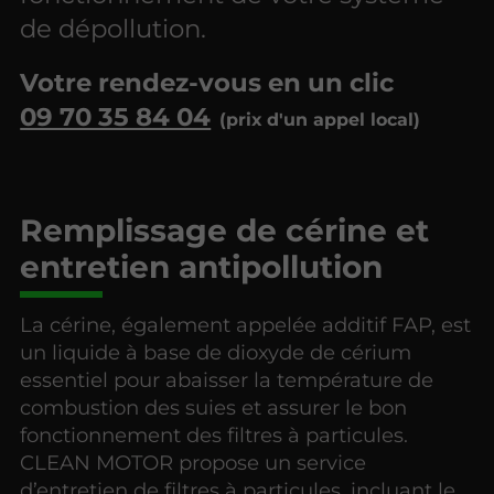
de dépollution.
Votre rendez-vous en un clic
09 70 35 84 04
Remplissage de cérine et
entretien antipollution
La cérine, également appelée additif FAP, est
un liquide à base de dioxyde de cérium
essentiel pour abaisser la température de
combustion des suies et assurer le bon
fonctionnement des filtres à particules.
CLEAN MOTOR propose un service
d’entretien de filtres à particules, incluant le