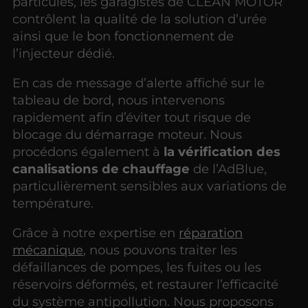
particules, les garagistes de CLEAN MOTOR
contrôlent la qualité de la solution d’urée
ainsi que le bon fonctionnement de
l’injecteur dédié.
En cas de message d’alerte affiché sur le
tableau de bord, nous intervenons
rapidement afin d’éviter tout risque de
blocage du démarrage moteur. Nous
procédons également à
la vérification des
canalisations de chauffage
de l’AdBlue,
particulièrement sensibles aux variations de
température.
Grâce à notre expertise en
réparation
mécanique
, nous pouvons traiter les
défaillances de pompes, les fuites ou les
réservoirs déformés, et restaurer l’efficacité
du système antipollution. Nous proposons