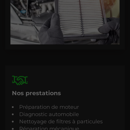
Nos prestations
Préparation de moteur
Diagnostic automobile
Nettoyage de filtres à particules
Réparation mécanique