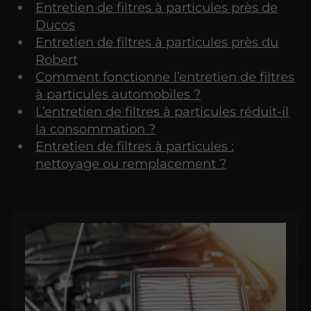
Entretien de filtres à particules près de
Ducos
Entretien de filtres à particules près du
Robert
Comment fonctionne l’entretien de filtres
à particules automobiles ?
L’entretien de filtres à particules réduit-il
la consommation ?
Entretien de filtres à particules :
nettoyage ou remplacement ?