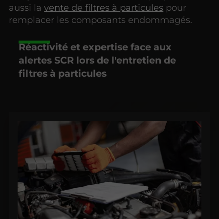
aussi la
vente de filtres à particules
pour
remplacer les composants endommagés.
Réactivité et expertise face aux
alertes SCR lors de l'entretien de
filtres à particules