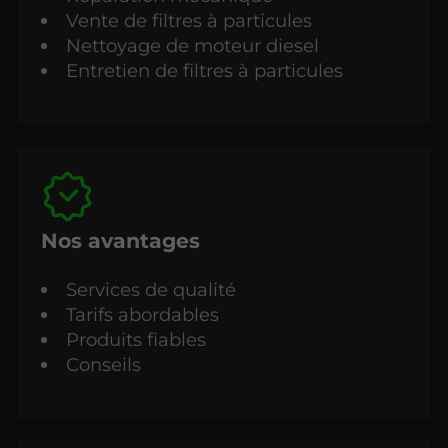
Vente de filtres à particules
Nettoyage de moteur diesel
Entretien de filtres à particules
Nos avantages
Services de qualité
Tarifs abordables
Produits fiables
Conseils