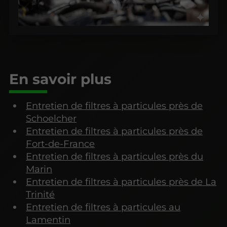
En savoir plus
Entretien de filtres à particules près de
Schoelcher
Entretien de filtres à particules près de
Fort-de-France
Entretien de filtres à particules près du
Marin
Entretien de filtres à particules près de La
Trinité
Entretien de filtres à particules au
Lamentin