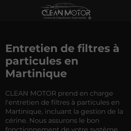
Entretien de filtres à
particules en
Martinique
CLEAN MOTOR prend en charge
l'entretien de filtres à particules en
Martinique, incluant la gestion de la
cérine. Nous assurons le bon
fonctionnement de votre système