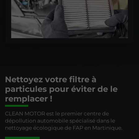
Nettoyez votre filtre à
particules pour éviter de le
remplacer !
CLEAN MOTOR est le premier centre de
dépollution automobile spécialisé dans le
nettoyage écologique de FAP en Martinique.