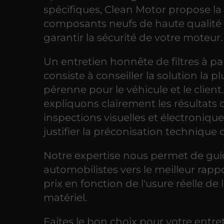
spécifiques, Clean Motor propose la
composants neufs de haute qualité
garantir la sécurité de votre moteur.
Un entretien honnête de filtres à pa
consiste à conseiller la solution la pl
pérenne pour le véhicule et le client
expliquons clairement les résultats 
inspections visuelles et électroniqu
justifier la préconisation technique c
Notre expertise nous permet de gui
automobilistes vers le meilleur rappo
prix en fonction de l'usure réelle de 
matériel.
Faites le bon choix pour votre entre