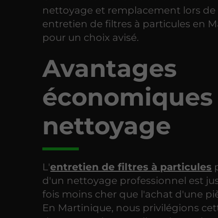
nettoyage et remplacement lors de 
entretien de filtres à particules en 
pour un choix avisé.
Avantages
économiques
nettoyage
L'
entretien de filtres à particules
p
d'un nettoyage professionnel est jus
fois moins cher que l'achat d'une pi
En Martinique, nous privilégions cet