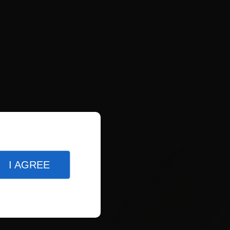
I AGREE