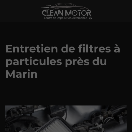
Entretien de filtres à
particules près du
Marin