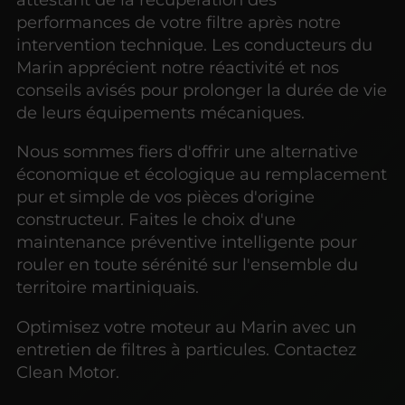
performances de votre filtre après notre
intervention technique. Les conducteurs du
Marin apprécient notre réactivité et nos
conseils avisés pour prolonger la durée de vie
de leurs équipements mécaniques.
Nous sommes fiers d'offrir une alternative
économique et écologique au remplacement
pur et simple de vos pièces d'origine
constructeur. Faites le choix d'une
maintenance préventive intelligente pour
rouler en toute sérénité sur l'ensemble du
territoire martiniquais.
Optimisez votre moteur au Marin avec un
entretien de filtres à particules. Contactez
Clean Motor.