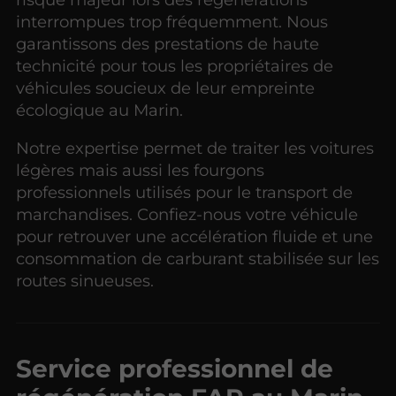
interrompues trop fréquemment. Nous
garantissons des prestations de haute
technicité pour tous les propriétaires de
véhicules soucieux de leur empreinte
écologique au Marin.
Notre expertise permet de traiter les voitures
légères mais aussi les fourgons
professionnels utilisés pour le transport de
marchandises. Confiez-nous votre véhicule
pour retrouver une accélération fluide et une
consommation de carburant stabilisée sur les
routes sinueuses.
Service professionnel de