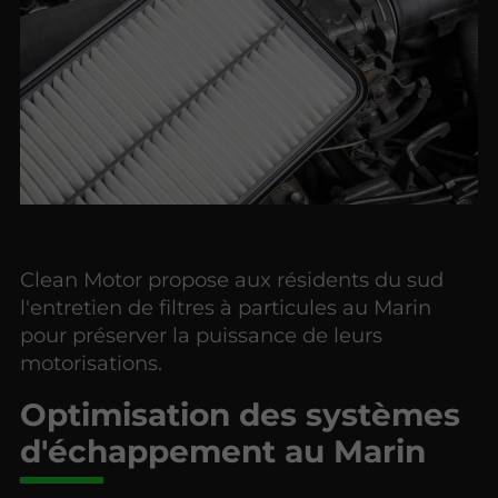
Clean Motor propose aux résidents du sud
l'entretien de filtres à particules au Marin
pour préserver la puissance de leurs
motorisations.
Optimisation des systèmes
d'échappement au Marin