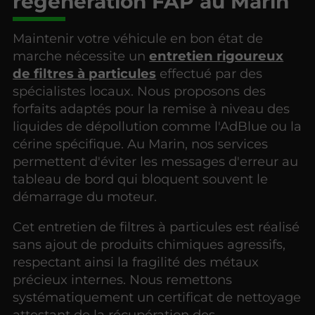
régénération FAP au Marin
Maintenir votre véhicule en bon état de
marche nécessite un
entretien rigoureux
de filtres à particules
effectué par des
spécialistes locaux. Nous proposons des
forfaits adaptés pour la remise à niveau des
liquides de dépollution comme l'AdBlue ou la
cérine spécifique. Au Marin, nos services
permettent d'éviter les messages d'erreur au
tableau de bord qui bloquent souvent le
démarrage du moteur.
Cet entretien de filtres à particules est réalisé
sans ajout de produits chimiques agressifs,
respectant ainsi la fragilité des métaux
précieux internes. Nous remettons
systématiquement un certificat de nettoyage
attestant de la récupération des