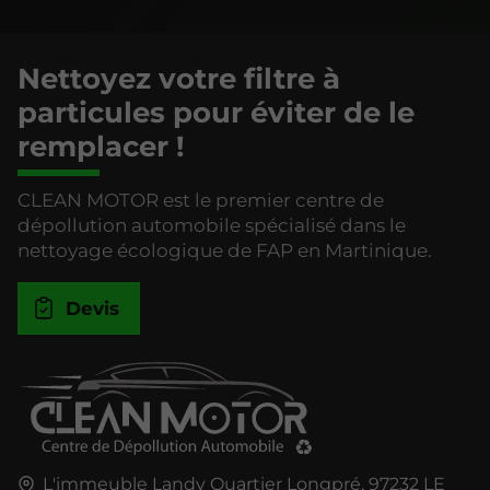
Nettoyez votre filtre à
particules pour éviter de le
remplacer !
CLEAN MOTOR est le premier centre de
dépollution automobile spécialisé dans le
nettoyage écologique de FAP en Martinique.
Devis
L'immeuble Landy Quartier Longpré,
97232
LE