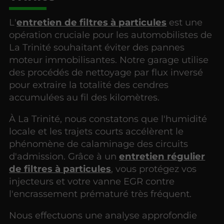
L'
entretien de filtres à particules
est une
opération cruciale pour les automobilistes de
La Trinité souhaitant éviter des pannes
moteur immobilisantes. Notre garage utilise
des procédés de nettoyage par flux inversé
pour extraire la totalité des cendres
accumulées au fil des kilomètres.
À La Trinité, nous constatons que l'humidité
locale et les trajets courts accélèrent le
phénomène de calaminage des circuits
d'admission. Grâce à un
entretien régulier
de filtres à particules
, vous protégez vos
injecteurs et votre vanne EGR contre
l'encrassement prématuré très fréquent.
Nous effectuons une analyse approfondie