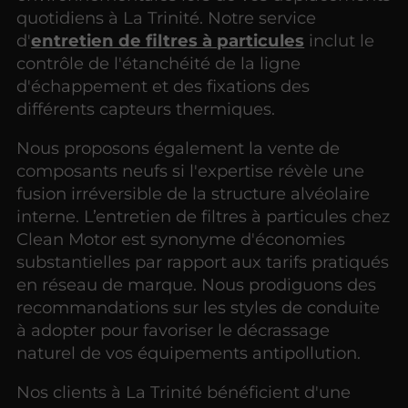
quotidiens à La Trinité. Notre service
d'
entretien de filtres à particules
inclut le
contrôle de l'étanchéité de la ligne
d'échappement et des fixations des
différents capteurs thermiques.
Nous proposons également la vente de
composants neufs si l'expertise révèle une
fusion irréversible de la structure alvéolaire
interne. L’entretien de filtres à particules chez
Clean Motor est synonyme d'économies
substantielles par rapport aux tarifs pratiqués
en réseau de marque. Nous prodiguons des
recommandations sur les styles de conduite
à adopter pour favoriser le décrassage
naturel de vos équipements antipollution.
Nos clients à La Trinité bénéficient d'une