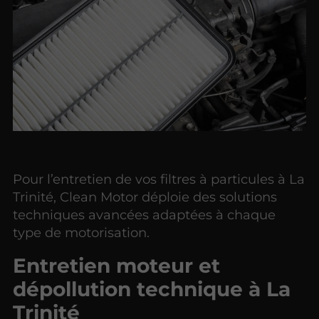
Pour l’entretien de vos filtres à particules à La
Trinité, Clean Motor déploie des solutions
techniques avancées adaptées à chaque
type de motorisation.
Entretien moteur et
dépollution technique à La
Trinité