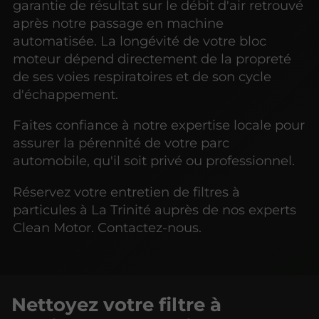
garantie de résultat sur le débit d'air retrouvé
après notre passage en machine
automatisée. La longévité de votre bloc
moteur dépend directement de la propreté
de ses voies respiratoires et de son cycle
d'échappement.
Faites confiance à notre expertise locale pour
assurer la pérennité de votre parc
automobile, qu'il soit privé ou professionnel.
Réservez votre entretien de filtres à
particules à La Trinité auprès de nos experts
Clean Motor. Contactez-nous.
Nettoyez votre filtre à