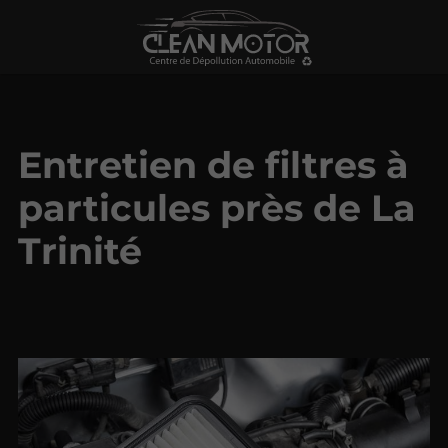
Entretien de filtres à
particules près de La
Trinité