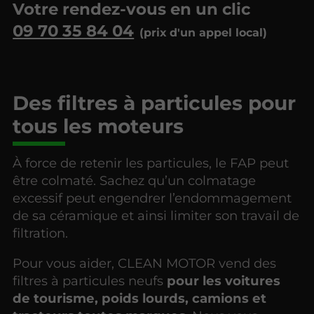
Votre rendez-vous en un clic
09 70 35 84 04
Des filtres à particules pour
tous les moteurs
À force de retenir les particules, le FAP peut
être colmaté. Sachez qu’un colmatage
excessif peut engendrer l’endommagement
de sa céramique et ainsi limiter son travail de
filtration.
Pour vous aider, CLEAN MOTOR vend des
filtres à particules neufs
pour les voitures
de tourisme, poids lourds, camions et