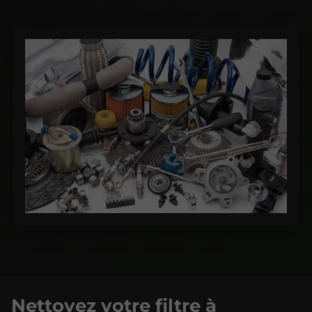
Nettoyez votre filtre à