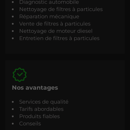
Diagnostic automobile
Nettoyage de filtres à particules
Réparation mécanique
Vente de filtres à particules
Nettoyage de moteur diesel
Entretien de filtres à particules
Nos avantages
Services de qualité
Tarifs abordables
Produits fiables
Conseils