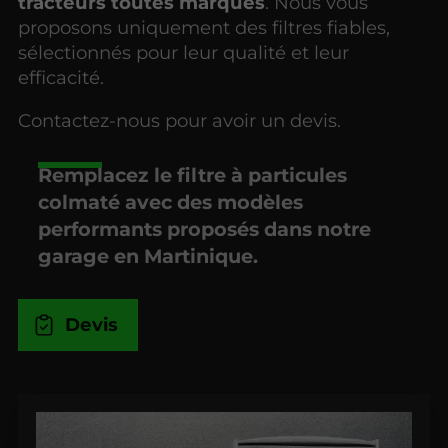
tracteurs toutes marques
. Nous vous
proposons uniquement des filtres fiables,
sélectionnés pour leur qualité et leur
efficacité.
Contactez-nous pour avoir un devis.
Remplacez le filtre à particules
colmaté avec des modèles
performants proposés dans notre
garage en Martinique.
Devis