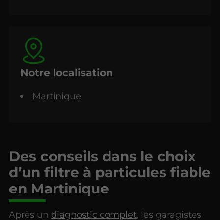
Notre localisation
Martinique
Des conseils dans le choix
d’un filtre à particules fiable
en Martinique
Après un
diagnostic complet
, les garagistes