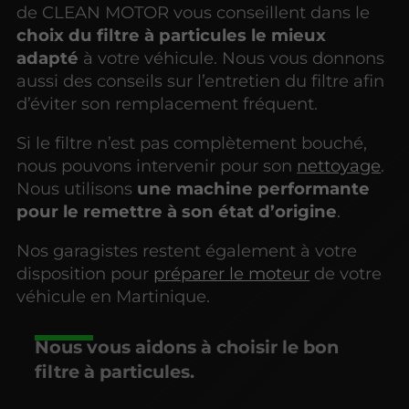
de CLEAN MOTOR vous conseillent dans le
choix du filtre à particules le mieux
adapté
à votre véhicule. Nous vous donnons
aussi des conseils sur l’entretien du filtre afin
d’éviter son remplacement fréquent.
Si le filtre n’est pas complètement bouché,
nous pouvons intervenir pour son
nettoyage
.
Nous utilisons
une machine performante
pour le remettre à son état d’origine
.
Nos garagistes restent également à votre
disposition pour
préparer le moteur
de votre
véhicule en Martinique.
Nous vous aidons à choisir le bon
filtre à particules.