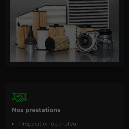
Nos prestations
Préparation de moteur