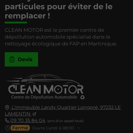
particules pour éviter de le
remplacer !
CLEAN MOTOR est le premier centre de
dépollution automobile spécialisé dans le
nettoyage écologique de FAP en Martinique.
Devis
L'immeuble Landy Quartier Longpré,
97232
LE
LAMENTIN
09 70 35 84 04
Fermé
⋅ Ouvre Lundi à 08:00