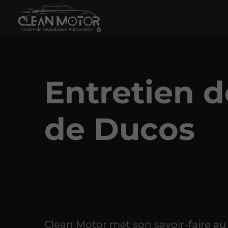
Entretien de
de Ducos
Clean Motor met son savoir-faire au