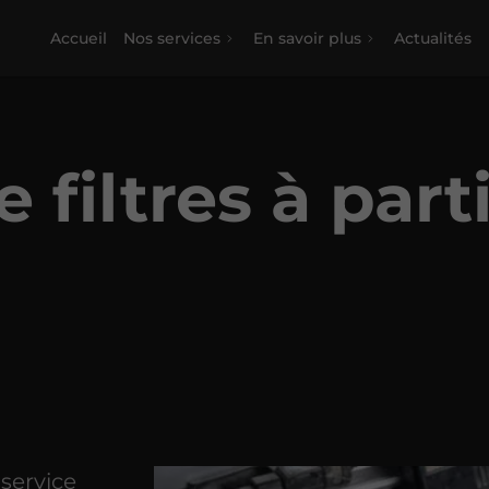
Accueil
Nos services
En savoir plus
Actualités
 filtres à part
 service