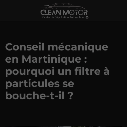
Conseil mécanique
en Martinique :
pourquoi un filtre à
particules se
bouche-t-il ?