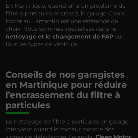
En Martinique, quand on a un problème de
filtre à particules encrassé, le garage Clean
Motor au Lamentin est une référence de
choix. Nous sommes spécialisés dans le
nettoyage et le changement de FAP
sur
tous les types de véhicule.
Conseils de nos garagistes
en Martinique pour réduire
l’encrassement du filtre à
particules
Le nettoyage de filtre à particules en garage
intervient quand le moteur montre des
signes de défaillances flagrants.
Clean Motor