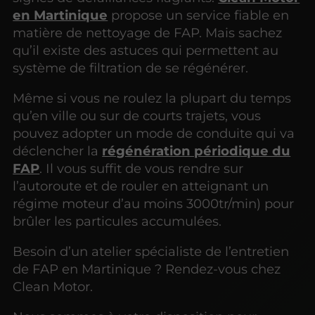
en Martinique
propose un service fiable en
matière de nettoyage de FAP. Mais sachez
qu’il existe des astuces qui permettent au
système de filtration de se régénérer.
Même si vous ne roulez la plupart du temps
qu’en ville ou sur de courts trajets, vous
pouvez adopter un mode de conduite qui va
déclencher la
régénération périodique du
FAP
. Il vous suffit de vous rendre sur
l’autoroute et de rouler en atteignant un
régime moteur d’au moins 3000tr/min) pour
brûler les particules accumulées.
Besoin d’un atelier spécialiste de l’entretien
de FAP en Martinique ? Rendez-vous chez
Clean Motor.