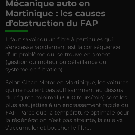
Mécanique auto en
Martinique : les causes
d’obstruction du FAP
Il faut savoir qu’un filtre à particules qui
s’encrasse rapidement est la conséquence
d’un problème qui se trouve en amont
(gestion du moteur ou défaillance du
système de filtration).
Selon Clean Motor en Martinique, les voitures
qui ne roulent pas suffisamment au dessus
du régime minimal (3000 tours/min) sont les
plus assujetties à un encrassement rapide du
FAP. Parce que la température optimale pour
la régénération n’est pas atteinte, la suie va
s’accumuler et boucher le filtre.