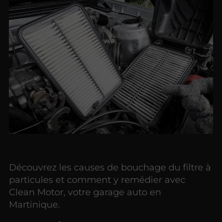
Découvrez les causes de bouchage du filtre à
particules et comment y remédier avec
Clean Motor, votre garage auto en
Martinique.