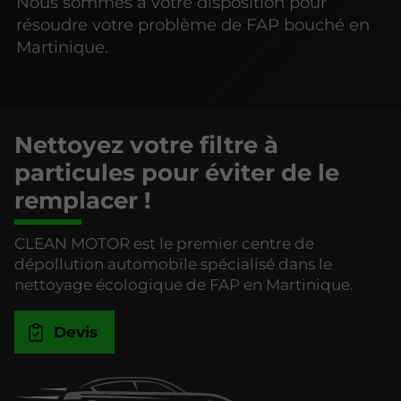
Nous sommes à votre disposition pour
résoudre votre problème de FAP bouché en
Martinique.
Nettoyez votre filtre à
particules pour éviter de le
remplacer !
CLEAN MOTOR est le premier centre de
dépollution automobile spécialisé dans le
nettoyage écologique de FAP en Martinique.
Devis