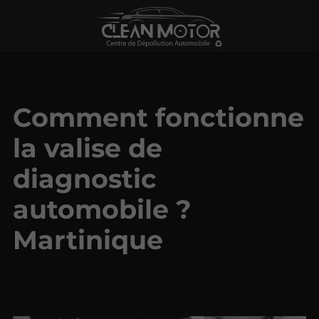
Comment fonctionne
la valise de
diagnostic
automobile ?
Martinique