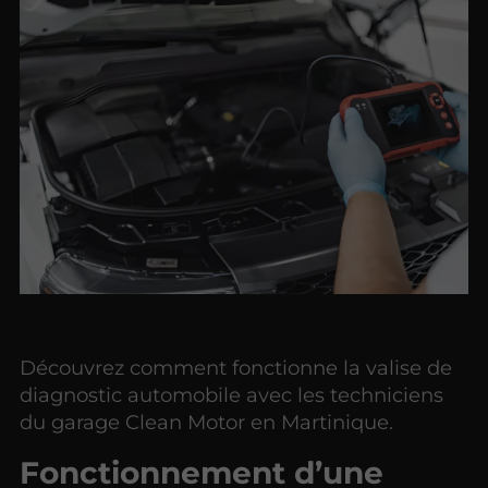
Découvrez comment fonctionne la valise de
diagnostic automobile avec les techniciens
du garage Clean Motor en Martinique.
Fonctionnement d’une