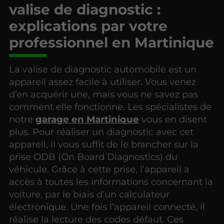
valise de diagnostic :
explications par votre
professionnel en Martinique
La valise de diagnostic automobile est un
appareil assez facile à utiliser. Vous venez
d’en acquérir une, mais vous ne savez pas
comment elle fonctionne. Les spécialistes de
notre
garage en Martinique
vous en disent
plus. Pour réaliser un diagnostic avec cet
appareil, il vous suffit de le brancher sur la
prise ODB (On Board Diagnostics) du
véhicule. Grâce à cette prise, l’appareil a
accès à toutes les informations concernant la
voiture, par le biais d’un calculateur
électronique. Une fois l’appareil connecté, il
réalise la lecture des codes défaut. Ces