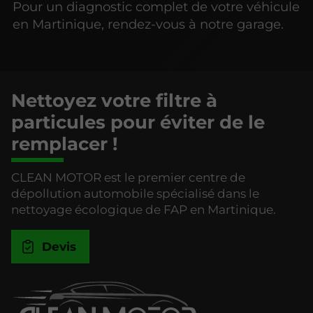
Pour un diagnostic complet de votre véhicule
en Martinique, rendez-vous à notre garage.
Nettoyez votre filtre à
particules pour éviter de le
remplacer !
CLEAN MOTOR est le premier centre de
dépollution automobile spécialisé dans le
nettoyage écologique de FAP en Martinique.
Devis