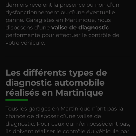
derniers révèlent la présence ou non d’un
dysfonctionnement ou d’une éventuelle
panne. Garagistes en Martinique, nous
disposons d’une
valise de diagnostic
performante pour effectuer le contrôle de
votre véhicule.
Les différents types de
diagnostic automobile
réalisés en Martinique
Tous les garages en Martinique n’ont pas la
chance de disposer d’une valise de
diagnostic. Pour ceux qui n’en possèdent pas,
ils doivent réaliser le contrôle du véhicule par