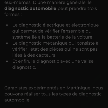
eux-mêmes. D’une manière générale, le
diagnostic automobile
peut prendre trois
formes :
Le diagnostic électrique et électronique
qui permet de vérifier l’ensemble du
système lié à la batterie de la voiture ;
Le diagnostic mécanique qui consiste à
vérifier l’état des pièces qui ne sont pas
liées à des capteurs ;
Et enfin, le diagnostic avec une valise
diagnostic.
Garagistes expérimentés en Martinique, nous
pouvons réaliser tous les types de diagnostic
automobile.