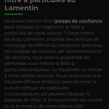
Lamentin
Vous avez besoin d'un
garage de confiance
pour nettoyer ou régénérer le filtre à
particules de votre voiture ? Clean Motor,
situé au Lamentin, propose des services de
nettoyage du FAP et du catalyseur pour tous
les modèles de voitures, de camionnettes et
de camions. Vous avez la possibilité de
démonter vous-même le filtre à
particules/catalyseur ou d'apporter la voiture
à notre station-service. Nous proposons une
solution efficace et douce pour éliminer la
suie et nettoyer les particules
microscopiques qui peuvent bloquer le
passage du filtre. Si le voyant FAP est allumé
ou si le moteur de votre voiture cale