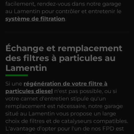
facilement, rendez-vous dans notre garage
au Lamentin pour contrôler et entretenir le
système de filtration
.
Échange et remplacement
des filtres à particules au
Lamentin
Si une
régénération de votre filtre à
particules diesel
n'est pas possible, ou si
votre carnet d'entretien stipule qu'un
remplacement est nécessaire, notre garage
situé au Lamentin vous propose un large
choix de filtres et de catalyseurs compatibles.
L'avantage d'opter pour l'un de nos FPD est