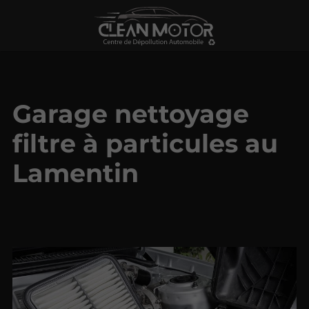
Garage nettoyage
filtre à particules au
Lamentin