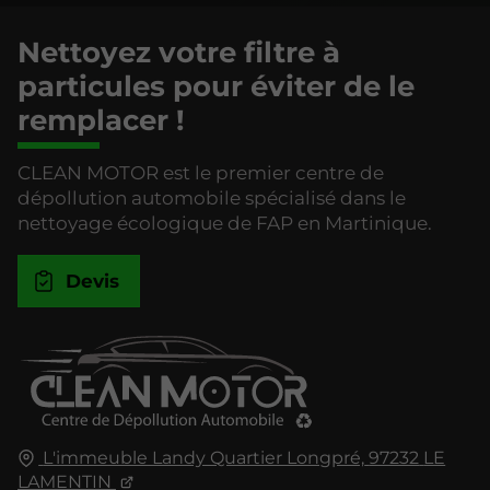
Nettoyez votre filtre à
particules pour éviter de le
remplacer !
CLEAN MOTOR est le premier centre de
dépollution automobile spécialisé dans le
nettoyage écologique de FAP en Martinique.
Devis
L'immeuble Landy Quartier Longpré,
97232
LE
LAMENTIN