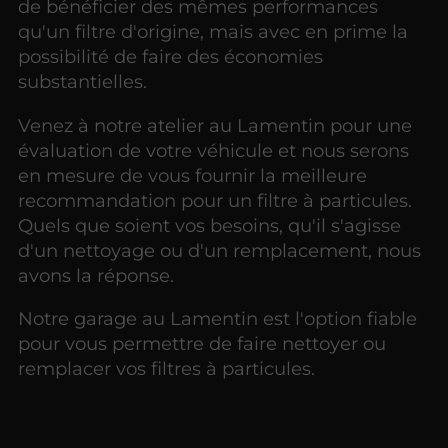
de bénéficier des mêmes performances
qu'un filtre d'origine, mais avec en prime la
possibilité de faire des économies
substantielles.
Venez à notre atelier au Lamentin pour une
évaluation de votre véhicule et nous serons
en mesure de vous fournir la meilleure
recommandation pour un filtre à particules.
Quels que soient vos besoins, qu'il s'agisse
d'un nettoyage ou d'un remplacement, nous
avons la réponse.
Notre garage au Lamentin est l'option fiable
pour vous permettre de faire nettoyer ou
remplacer vos filtres à particules.