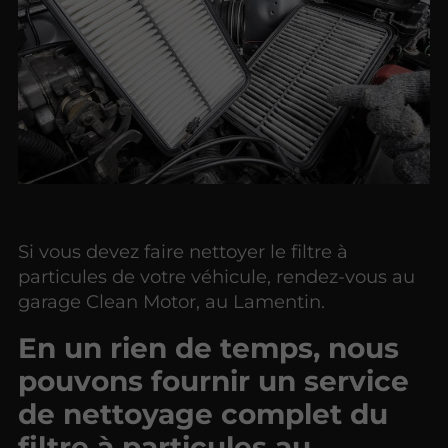
Si vous devez faire nettoyer le filtre à
particules de votre véhicule, rendez-vous au
garage Clean Motor, au Lamentin.
En un rien de temps, nous
pouvons fournir un service
de nettoyage complet du
filtre à particules au