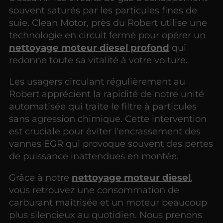
souvent saturés par les particules fines de
suie. Clean Motor, près du Robert utilise une
technologie en circuit fermé pour opérer un
nettoyage moteur diesel profond
qui
redonne toute sa vitalité à votre voiture.
Les usagers circulant régulièrement au
Robert apprécient la rapidité de notre unité
automatisée qui traite le filtre à particules
sans agression chimique. Cette intervention
est cruciale pour éviter l'encrassement des
vannes EGR qui provoque souvent des pertes
de puissance inattendues en montée.
Grâce à notre
nettoyage moteur diesel
,
vous retrouvez une consommation de
carburant maîtrisée et un moteur beaucoup
plus silencieux au quotidien. Nous prenons