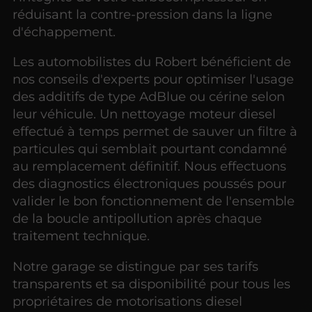
réduisant la contre-pression dans la ligne
d'échappement.
Les automobilistes du Robert bénéficient de
nos conseils d'experts pour optimiser l'usage
des additifs de type AdBlue ou cérine selon
leur véhicule. Un nettoyage moteur diesel
effectué à temps permet de sauver un filtre à
particules qui semblait pourtant condamné
au remplacement définitif. Nous effectuons
des diagnostics électroniques poussés pour
valider le bon fonctionnement de l'ensemble
de la boucle antipollution après chaque
traitement technique.
Notre garage se distingue par ses tarifs
transparents et sa disponibilité pour tous les
propriétaires de motorisations diesel