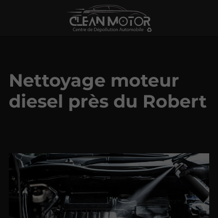
Nettoyage moteur
diesel près du Robert