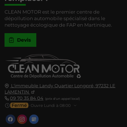
CLEAN MOTOR est le premier centre de
dépollution automobile spécialisé dans le
nettoyage écologique de FAP en Martinique.
Devis
L'immeuble Landy Quartier Longpré,
97232
LE
LAMENTIN
09 70 35 84 04
Fermé
⋅ Ouvre Lundi à 08:00