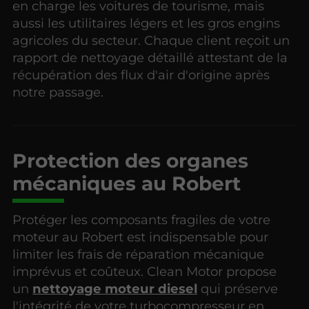
en charge les voitures de tourisme, mais
aussi les utilitaires légers et les gros engins
agricoles du secteur. Chaque client reçoit un
rapport de nettoyage détaillé attestant de la
récupération des flux d'air d'origine après
notre passage.
Protection des organes
mécaniques au Robert
Protéger les composants fragiles de votre
moteur au Robert est indispensable pour
limiter les frais de réparation mécanique
imprévus et coûteux. Clean Motor propose
un
nettoyage moteur diesel
qui préserve
l'intégrité de votre turbocompresseur en