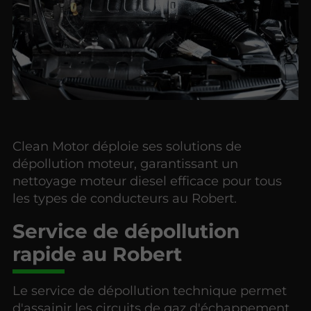
Clean Motor déploie ses solutions de
dépollution moteur, garantissant un
nettoyage moteur diesel efficace pour tous
les types de conducteurs au Robert.
Service de dépollution
rapide au Robert
Le service de dépollution technique permet
d'assainir les circuits de gaz d'échappement