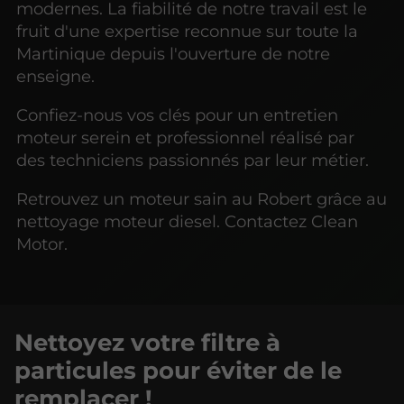
modernes. La fiabilité de notre travail est le
fruit d'une expertise reconnue sur toute la
Martinique depuis l'ouverture de notre
enseigne.
Confiez-nous vos clés pour un entretien
moteur serein et professionnel réalisé par
des techniciens passionnés par leur métier.
Retrouvez un moteur sain au Robert grâce au
nettoyage moteur diesel. Contactez Clean
Motor.
Nettoyez votre filtre à
particules pour éviter de le
remplacer !