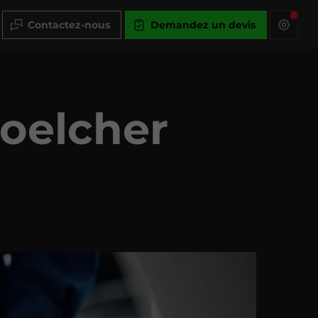
Contactez-nous
Demandez un devis
hoelcher