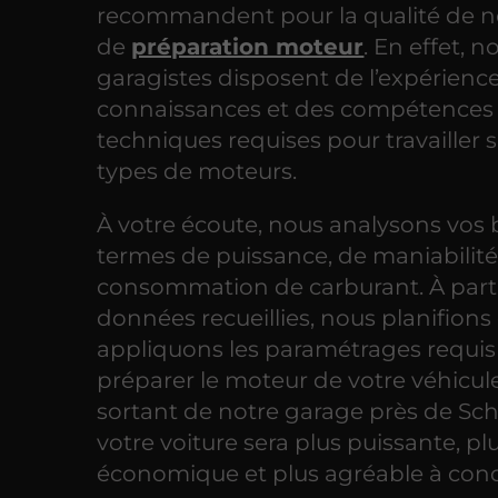
recommandent pour la qualité de no
de
préparation moteur
. En effet, n
garagistes disposent de l’expérience
connaissances et des compétences
techniques requises pour travailler s
types de moteurs.
À votre écoute, nous analysons vos 
termes de puissance, de maniabilité
consommation de carburant. À part
données recueillies, nous planifions 
appliquons les paramétrages requis
préparer le moteur de votre véhicul
sortant de notre garage près de Sch
votre voiture sera plus puissante, pl
économique et plus agréable à cond