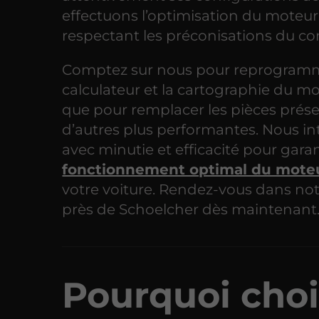
effectuons l’optimisation du moteur
respectant les préconisations du co
Comptez sur nous pour reprogramm
calculateur et la cartographie du mo
que pour remplacer les pièces prés
d’autres plus performantes. Nous i
avec minutie et efficacité pour garan
fonctionnement optimal du mote
votre voiture. Rendez-vous dans no
près de Schoelcher dès maintenant
Pourquoi choi