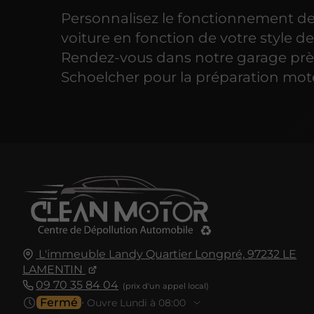
Personnalisez le fonctionnement de
voiture en fonction de votre style d
Rendez-vous dans notre garage prè
Schoelcher pour la préparation mot
L'immeuble Landy Quartier Longpré,
97232
LE
LAMENTIN
09 70 35 84 04
Fermé
⋅ Ouvre Lundi à 08:00