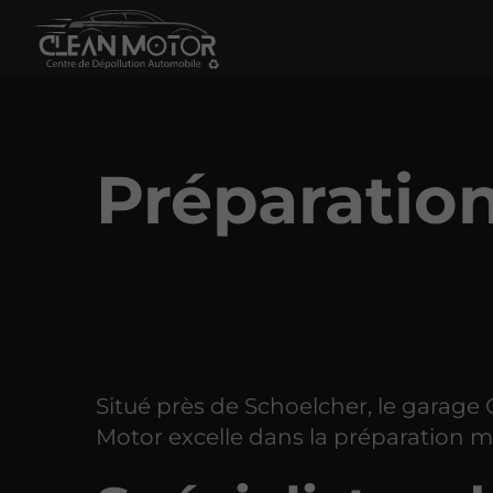
Préparatio
Situé près de Schoelcher, le garage
Motor excelle dans la préparation m