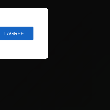
I AGREE