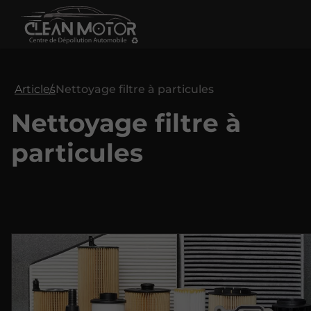
Articles
Nettoyage filtre à particules
Nettoyage filtre à
particules