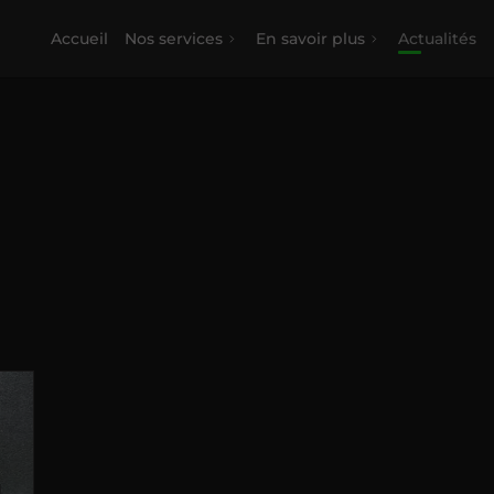
Accueil
Nos services
En savoir plus
Actualités