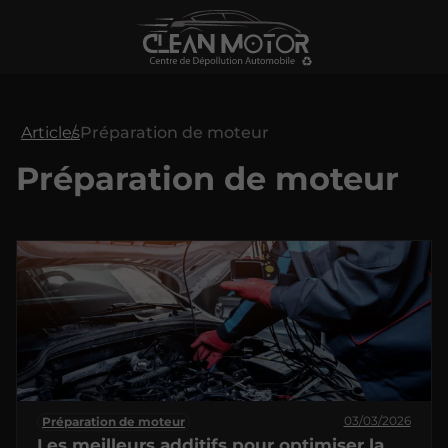
Articles
Préparation de moteur
Préparation de moteur
03/03/2026
Préparation de moteur
Les meilleurs additifs pour optimiser la