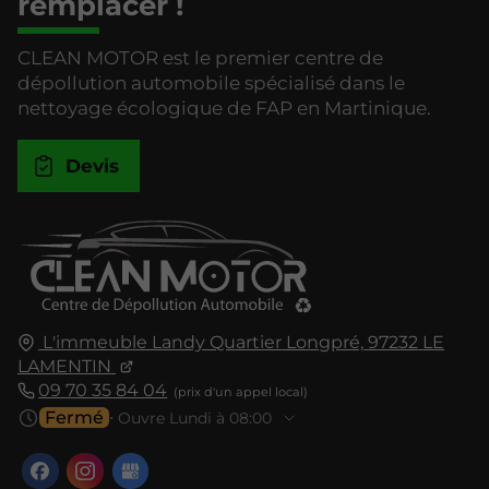
remplacer !
CLEAN MOTOR est le premier centre de
dépollution automobile spécialisé dans le
nettoyage écologique de FAP en Martinique.
Devis
L'immeuble Landy Quartier Longpré,
97232
LE
LAMENTIN
09 70 35 84 04
Fermé
⋅ Ouvre Lundi à 08:00