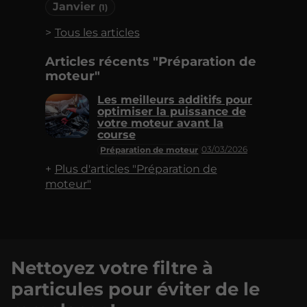
Janvier
(1)
Tous les articles
Articles récents "Préparation de
moteur"
Les meilleurs additifs pour
optimiser la puissance de
votre moteur avant la
course
03/03/2026
Préparation de moteur
Plus d'articles "Préparation de
moteur"
Nettoyez votre filtre à
particules pour éviter de le